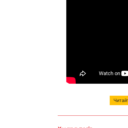
Читайт