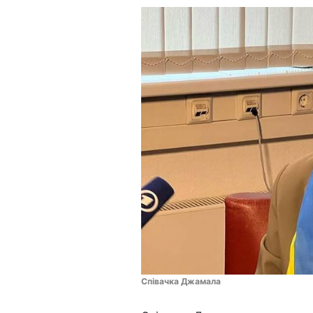
Співачка Джамала