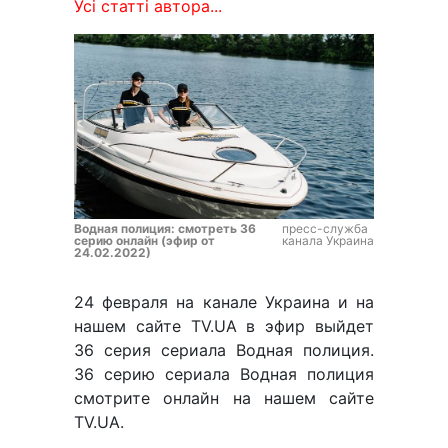
Усі статті автора...
Водная полиция: смотреть 36
пресс-служба
серию онлайн (эфир от
канала Украина
24.02.2022)
24 февраля на канале Украина и на
нашем сайте TV.UA в эфир выйдет
36 серия сериала Водная полиция.
36 серию сериала Водная полиция
смотрите онлайн на нашем сайте
TV.UA.