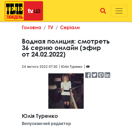
Головна
TV
Серіали
Водная полиция: смотреть
36 серию онлайн (эфир
от 24.02.2022)
24 лютого 2022 07:30
Юлія Туренко
Юлія Туренко
Випускаючий редактор