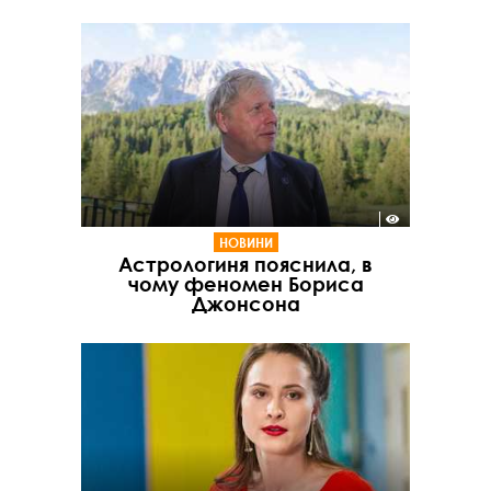
НОВИНИ
Астрологиня пояснила, в
чому феномен Бориса
Джонсона