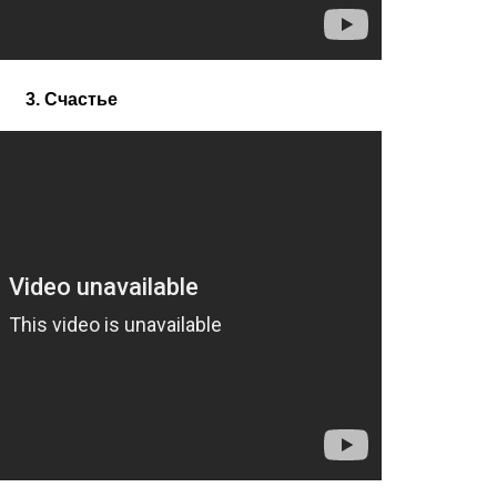
3. Счастье