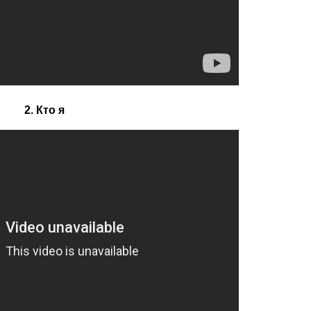
2. Кто я