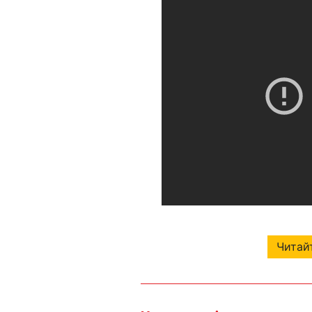
Читайт