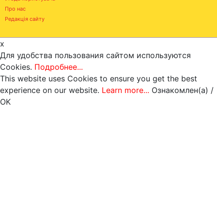
Про нас
Редакція сайту
x
Для удобства пользования сайтом используются
Cookies.
Подробнее...
This website uses Cookies to ensure you get the best
experience on our website.
Learn more...
Ознакомлен(а) /
OK