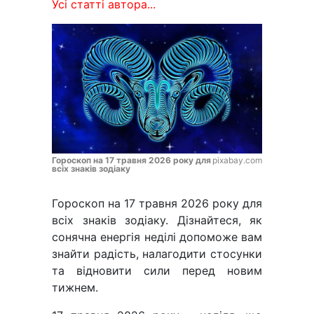
Усі статті автора...
Гороскоп на 17 травня 2026 року для
pixabay.com
всіх знаків зодіаку
Гороскоп на 17 травня 2026 року для
всіх знаків зодіаку. Дізнайтеся, як
сонячна енергія неділі допоможе вам
знайти радість, налагодити стосунки
та відновити сили перед новим
тижнем.