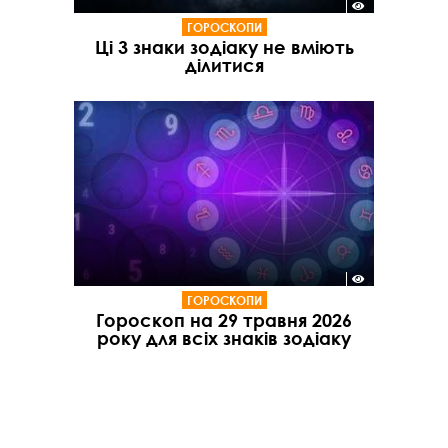
ГОРОСКОПИ
Ці 3 знаки зодіаку не вміють
ділитися
ГОРОСКОПИ
Гороскоп на 29 травня 2026
року для всіх знаків зодіаку