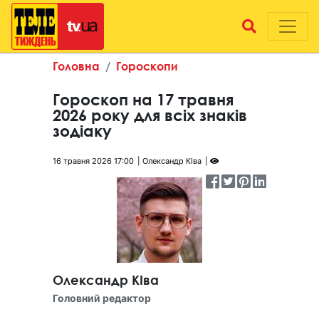
Головна
Гороскопи
Гороскоп на 17 травня
2026 року для всіх знаків
зодіаку
16 травня 2026 17:00
Олександр КІва
Олександр КІва
Головний редактор