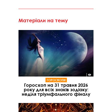
Матеріали на тему
ГОРОСКОПИ
Гороскоп на 31 травня 2026
року для всіх знаків зодіаку:
неділя тріумфального фіналу