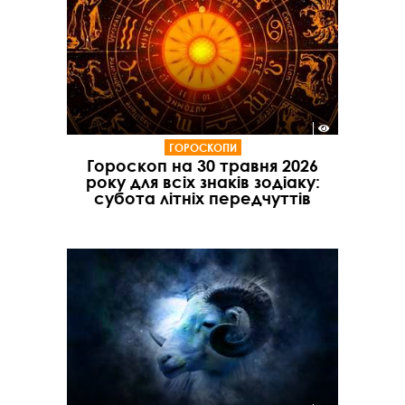
ГОРОСКОПИ
Гороскоп на 30 травня 2026
року для всіх знаків зодіаку:
субота літніх передчуттів