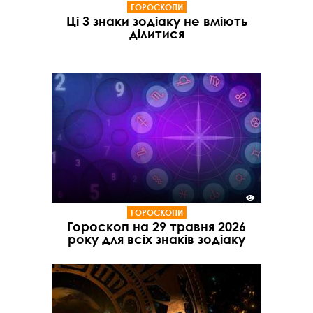
ГОРОСКОПИ
Ці 3 знаки зодіаку не вміють
ділитися
ГОРОСКОПИ
Гороскоп на 29 травня 2026
року для всіх знаків зодіаку