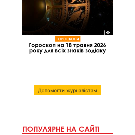
ГОРОСКОПИ
Гороскоп на 18 травня 2026
року для всіх знаків зодіаку
Допомогти журналістам
ПОПУЛЯРНЕ НА САЙТІ