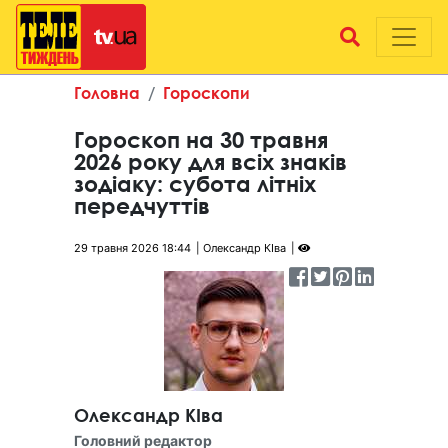
Головна
Гороскопи
Гороскоп на 30 травня
2026 року для всіх знаків
зодіаку: субота літніх
передчуттів
29 травня 2026 18:44
Олександр КІва
Олександр КІва
Головний редактор