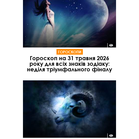
ГОРОСКОПИ
Гороскоп на 31 травня 2026
року для всіх знаків зодіаку:
неділя тріумфального фіналу