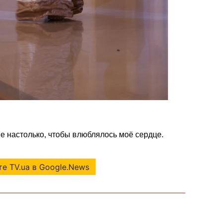
е настолько, чтобы влюблялось моё сердце.
е TV.ua в Google.News