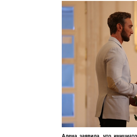
Алена заявила, что инициат