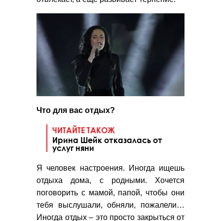
Что для вас отдых?
ЧИТАЙТЕ ТАКОЖ
Ирина Шейк отказалась от
услуг няни
Я человек настроения. Иногда ищешь
отдыха дома, с родными. Хочется
поговорить с мамой, папой, чтобы они
тебя выслушали, обняли, пожалели…
Иногда отдых – это просто закрыться от