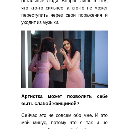
остальные люди. Вопрос лишь в том,
что кто-то сильнее, а кто-то не может
переступить через свои поражения и
уходит из музыки.
Артистка может позволить себе
быть слабой женщиной?
Сейчас это не совсем обо мне. И это
мой минус, потому что я так и не