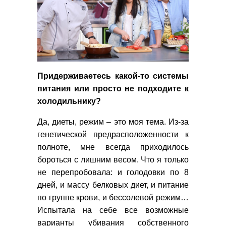
Придерживаетесь какой-то системы
питания или просто не подходите к
холодильнику?
Да, диеты, режим – это моя тема. Из-за
генетической предрасположенности к
полноте, мне всегда приходилось
бороться с лишним весом. Что я только
не перепробовала: и голодовки по 8
дней, и массу белковых диет, и питание
по группе крови, и бессолевой режим…
Испытала на себе все возможные
варианты убивания собственного