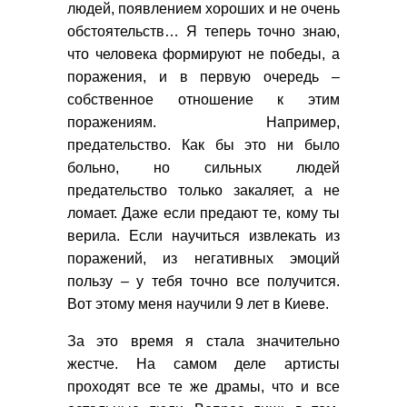
людей, появлением хороших и не очень
обстоятельств… Я теперь точно знаю,
что человека формируют не победы, а
поражения, и в первую очередь –
собственное отношение к этим
поражениям. Например,
предательство. Как бы это ни было
больно, но сильных людей
предательство только закаляет, а не
ломает. Даже если предают те, кому ты
верила. Если научиться извлекать из
поражений, из негативных эмоций
пользу – у тебя точно все получится.
Вот этому меня научили 9 лет в Киеве.
За это время я стала значительно
жестче. На самом деле артисты
проходят все те же драмы, что и все