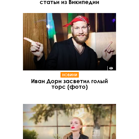
статьи из Википедии
НОВИНИ
Иван Дорн засветил голый
торс (фото)