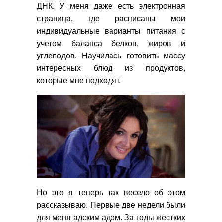
ДНК. У меня даже есть электронная
страница, где расписаны мои
индивидуальные варианты питания с
учетом баланса белков, жиров и
углеводов. Научилась готовить массу
интересных блюд из продуктов,
которые мне подходят.
Но это я теперь так весело об этом
рассказываю. Первые две недели были
для меня адским адом. За годы жестких