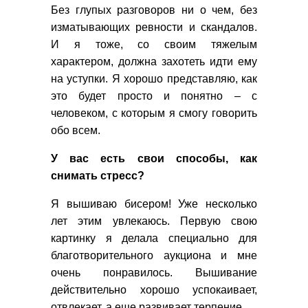
Без глупых разговоров ни о чем, без
изматывающих ревности и скандалов.
И я тоже, со своим тяжелым
характером, должна захотеть идти ему
на уступки. Я хорошо представляю, как
это будет просто и понятно – с
человеком, с которым я смогу говорить
обо всем.
У вас есть свои способы, как
снимать стресс?
Я вышиваю бисером! Уже несколько
лет этим увлекаюсь. Первую свою
картинку я делала специально для
благотворительного аукциона и мне
очень понравилось. Вышивание
действительно хорошо успокаивает,
отвлекает, а еще развивает терпение.