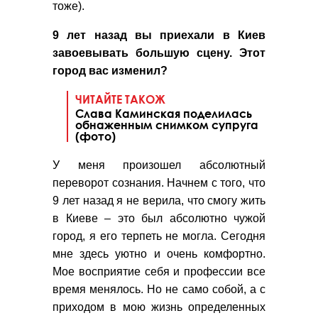
тоже).
9 лет назад вы приехали в Киев
завоевывать большую сцену. Этот
город вас изменил?
ЧИТАЙТЕ ТАКОЖ
Слава Каминская поделилась
обнаженным снимком супруга
(фото)
У меня произошел абсолютный
переворот сознания. Начнем с того, что
9 лет назад я не верила, что смогу жить
в Киеве – это был абсолютно чужой
город, я его терпеть не могла. Сегодня
мне здесь уютно и очень комфортно.
Мое восприятие себя и профессии все
время менялось. Но не само собой, а с
приходом в мою жизнь определенных