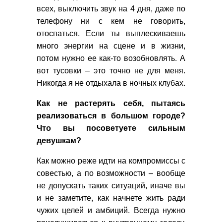
всех, выключить звук на 4 дня, даже по
телефону ни с кем не говорить,
отоспаться. Если ты выплескиваешь
много энергии на сцене и в жизни,
потом нужно ее как-то возобновлять. А
вот тусовки – это точно не для меня.
Никогда я не отдыхала в ночных клубах.
Как не растерять себя, пытаясь
реализоваться в большом городе?
Что вы посоветуете сильным
девушкам?
Как можно реже идти на компромиссы с
совестью, а по возможности – вообще
не допускать таких ситуаций, иначе вы
и не заметите, как начнете жить ради
чужих целей и амбиций. Всегда нужно