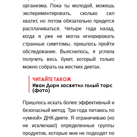
организма. Пока ты молодой, можешь
экспериментировать, сколько сил
хватит, но потом обязательно придется
расплачиваться. Четыре года назад,
когда я уже не могла игнорировать
странные симптомы, пришлось пройти
обследование. Выяснилось, я успела
получить весь букет, который только
можно собрать на жестких диетах.
ЧИТАЙТЕ ТАКОЖ
Иван Дорн засветил голый торс
(фото)
Пришлось искать более эффективный и
безопасный метод. Три года питаюсь по
«умной» ДНК-диете. Я ограничиваю (но
не исключаю!) определенные группы
продуктов, которые мне не подходят по