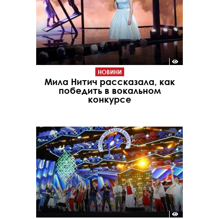
НОВИНИ
Мила Нитич рассказала, как
победить в вокальном
конкурсе