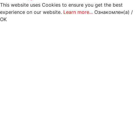
This website uses Cookies to ensure you get the best
experience on our website.
Learn more...
Ознакомлен(а) /
OK