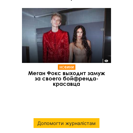
НОВИНИ
Меган Фокс выходит замуж
за своего бойфренда-
красавца
Допомогти журналістам