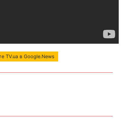
е TV.ua в Google.News