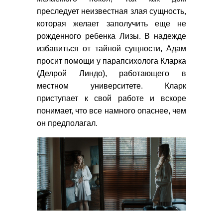
преследует неизвестная злая сущность,
которая желает заполучить еще не
рожденного ребенка Лизы. В надежде
избавиться от тайной сущности, Адам
просит помощи у парапсихолога Кларка
(Делрой Линдо), работающего в
местном университете. Кларк
приступает к свой работе и вскоре
понимает, что все намного опаснее, чем
он предполагал.