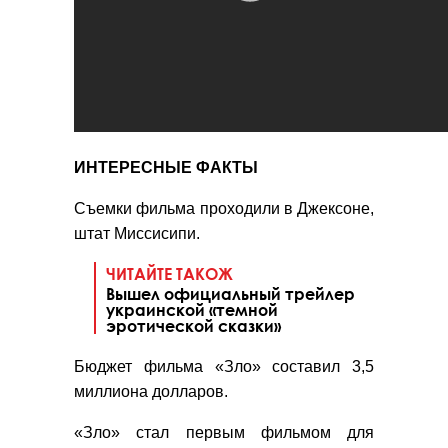
ИНТЕРЕСН
ЫЕ ФАКТЫ
Съемки фильма проходили в Джексоне,
штат Миссисипи.
ЧИТАЙТЕ ТАКОЖ
Вышел официальный трейлер
украинской «темной
эротической сказки»
Бюджет фильма «Зло» составил 3,5
миллиона долларов.
«Зло» стал первым фильмом для