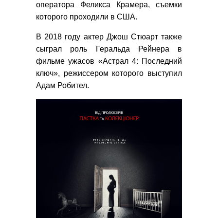
оператора Феликса Крамера, съемки
которого проходили в США.
В 2018 году актер Джош Стюарт также
сыграл роль Геральда Рейнера в
фильме ужасов «Астрал 4: Последний
ключ», режиссером которого выступил
Адам Робител.