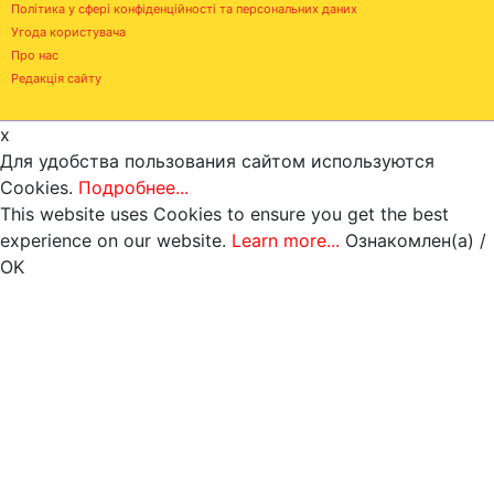
Політика у сфері конфіденційності та персональних даних
Угода користувача
Про нас
Редакція сайту
x
Для удобства пользования сайтом используются
Cookies.
Подробнее...
This website uses Cookies to ensure you get the best
experience on our website.
Learn more...
Ознакомлен(а) /
OK