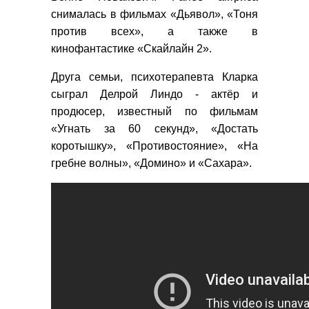
снималась в фильмах «Дьявол», «Тоня
против всех», а также в
кинофантастике «Скайлайн 2».
Друга семьи, психотерапевта Кларка
сыграл Делрой Линдо - актёр и
продюсер, известный по фильмам
«Угнать за 60 секунд», «Достать
коротышку», «Противостояние», «На
гребне волны», «Домино» и «Сахара».