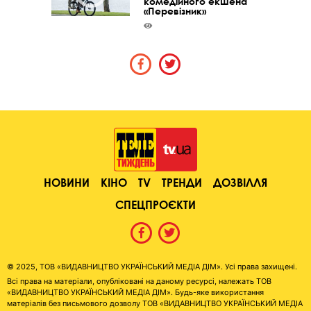
комедійного екшена
«Перевізник»
НОВИНИ
КІНО
TV
ТРЕНДИ
ДОЗВІЛЛЯ
СПЕЦПРОЄКТИ
© 2025, ТОВ «ВИДАВНИЦТВО УКРАЇНСЬКИЙ МЕДІА ДІМ». Усі права захищені.
Всі права на матеріали, опубліковані на даному ресурсі, належать ТОВ
«ВИДАВНИЦТВО УКРАЇНСЬКИЙ МЕДІА ДІМ». Будь-яке використання
матеріалів без письмового дозволу ТОВ «ВИДАВНИЦТВО УКРАЇНСЬКИЙ МЕДІА