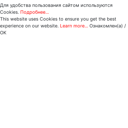
Для удобства пользования сайтом используются
Cookies.
Подробнее...
This website uses Cookies to ensure you get the best
experience on our website.
Learn more...
Ознакомлен(а) /
OK