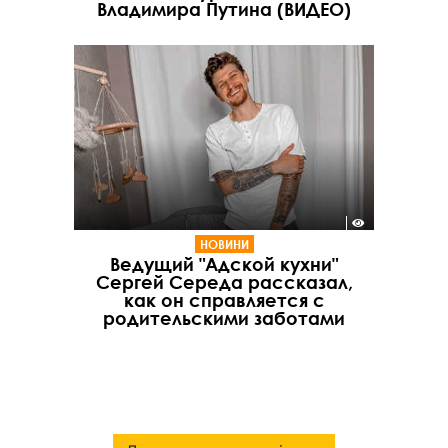
Владимира Путина (ВИДЕО)
НОВИНИ
Ведущий "Адской кухни"
Сергей Середа рассказал,
как он справляется с
родительскими заботами