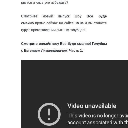
рвутся и как этого избежать?
Смотрите новый выпуск шоу
Все буде
смачно
прямо сейчас на сайте
Tv.ua
и вы станете
гуру в приготовлении сытных голубцов!
Смотрите онлайн шоу Все буде смачно! Голубцы
с Евгением Литвинковичем. Часть 1: