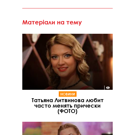
Матеріали на тему
НОВИНИ
Татьяна Литвинова любит
часто менять прически
(ФОТО)