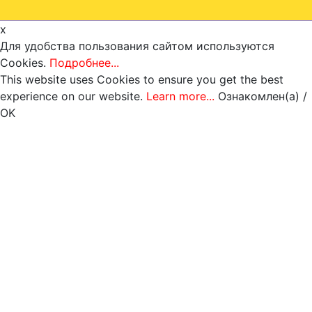
x
Для удобства пользования сайтом используются
Cookies.
Подробнее...
This website uses Cookies to ensure you get the best
experience on our website.
Learn more...
Ознакомлен(а) /
OK