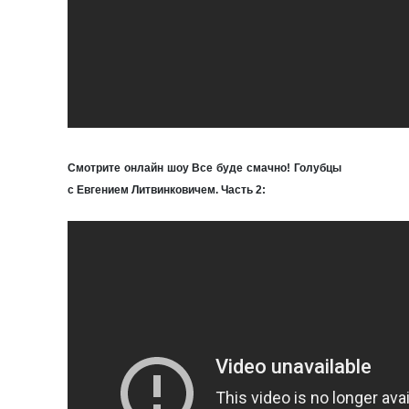
Смотрите онлайн шоу Все буде смачно! Голубцы
с Евгением Литвинковичем. Часть 2: