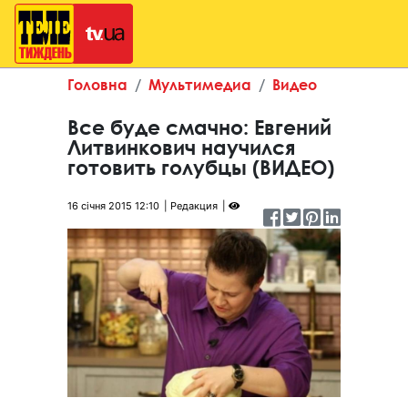
Головна
Мультимедиа
Видео
Все буде смачно: Евгений
Литвинкович научился
готовить голубцы (ВИДЕО)
16 січня 2015 12:10
Редакция