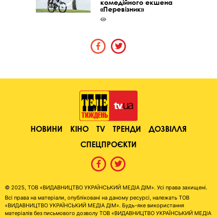
комедійного екшена
«Перевізник»
НОВИНИ
КІНО
TV
ТРЕНДИ
ДОЗВІЛЛЯ
СПЕЦПРОЄКТИ
© 2025, ТОВ «ВИДАВНИЦТВО УКРАЇНСЬКИЙ МЕДІА ДІМ». Усі права захищені.
Всі права на матеріали, опубліковані на даному ресурсі, належать ТОВ
«ВИДАВНИЦТВО УКРАЇНСЬКИЙ МЕДІА ДІМ». Будь-яке використання
матеріалів без письмового дозволу ТОВ «ВИДАВНИЦТВО УКРАЇНСЬКИЙ МЕДІА