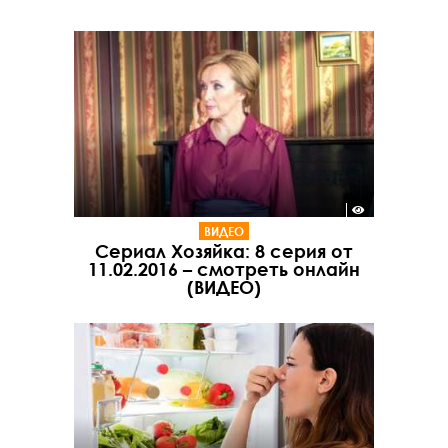
ВИДЕО
Сериал Хозяйка: 8 серия от
11.02.2016 – смотреть онлайн
(ВИДЕО)