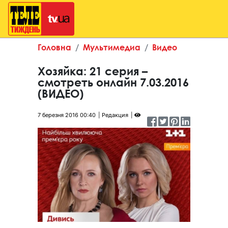
Головна
Мультимедиа
Видео
Хозяйка: 21 серия –
смотреть онлайн 7.03.2016
(ВИДЕО)
7 березня 2016 00:40
Редакция