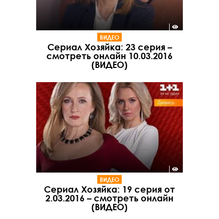
ВИДЕО
Сериал Хозяйка: 23 серия –
смотреть онлайн 10.03.2016
(ВИДЕО)
ВИДЕО
Сериал Хозяйка: 19 серия от
2.03.2016 – смотреть онлайн
(ВИДЕО)