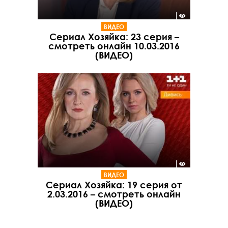
ВИДЕО
Сериал Хозяйка: 23 серия –
смотреть онлайн 10.03.2016
(ВИДЕО)
ВИДЕО
Сериал Хозяйка: 19 серия от
2.03.2016 – смотреть онлайн
(ВИДЕО)