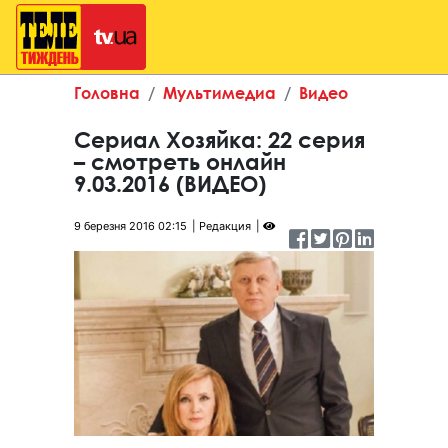
Головна
Мультимедиа
Видео
Сериал Хозяйка: 22 серия
– смотреть онлайн
9.03.2016 (ВИДЕО)
9 березня 2016 02:15
Редакция