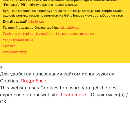
"Реклама", "PR", публікуються на правах реклами.
Будь-яке копіювання, передрук та відтворення фотографічних творів та/або
аудіовізуальних творів правовласника Getty Images - суворо забороняється.
E-mail редакції:
info@tv.ua
Головний редактор Олександр Ківа:
a.kiva@tv.ua
Політика у сфері конфіденційності та персональних даних
Угода користувача
Про нас
Редакція сайту
x
Для удобства пользования сайтом используются
Cookies.
Подробнее...
This website uses Cookies to ensure you get the best
experience on our website.
Learn more...
Ознакомлен(а) /
OK