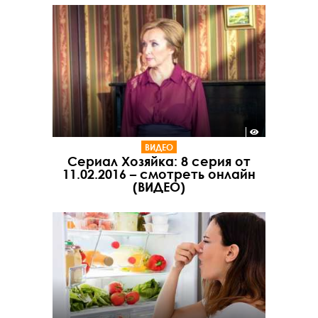
ВИДЕО
Сериал Хозяйка: 8 серия от
11.02.2016 – смотреть онлайн
(ВИДЕО)