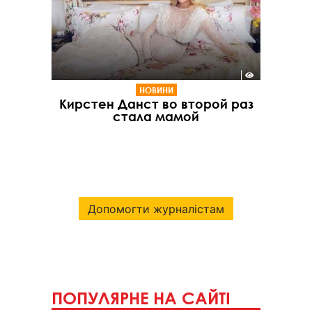
НОВИНИ
Кирстен Данст во второй раз
стала мамой
Допомогти журналістам
ПОПУЛЯРНЕ НА САЙТІ