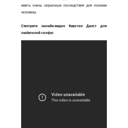
иметь очень серьезные последствия для психики
человека.
Смотрите онлайн-видео Кирстен Данст для
любителей селфи: