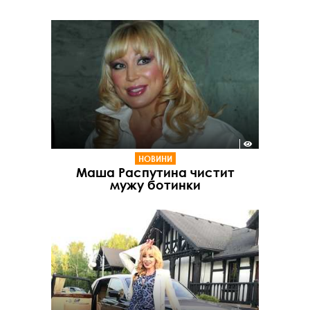
НОВИНИ
Маша Распутина чистит
мужу ботинки