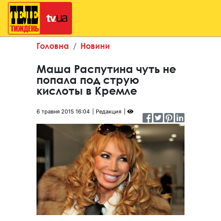
Головна
Новини
Маша Распутина чуть не
попала под струю
кислоты в Кремле
6 травня 2015 16:04
Редакция