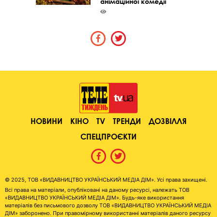
анімаційної комедії
НОВИНИ
КІНО
TV
ТРЕНДИ
ДОЗВІЛЛЯ
СПЕЦПРОЄКТИ
© 2025, ТОВ «ВИДАВНИЦТВО УКРАЇНСЬКИЙ МЕДІА ДІМ». Усі права захищені.
Всі права на матеріали, опубліковані на даному ресурсі, належать ТОВ
«ВИДАВНИЦТВО УКРАЇНСЬКИЙ МЕДІА ДІМ». Будь-яке використання
матеріалів без письмового дозволу ТОВ «ВИДАВНИЦТВО УКРАЇНСЬКИЙ МЕДІА
ДІМ» заборонено. При правомірному використанні матеріалів даного ресурсу