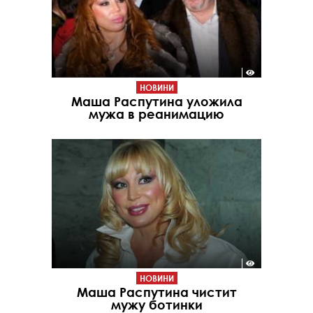
НОВИНИ
Маша Распутина уложила
мужа в реанимацию
НОВИНИ
Маша Распутина чистит
мужу ботинки