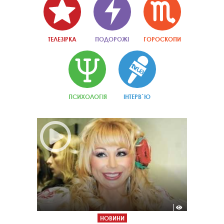
ТЕЛЕЗІРКА
ПОДОРОЖІ
ГОРОСКОПИ
ПСИХОЛОГІЯ
ІНТЕРВ`Ю
НОВИНИ