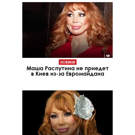
НОВИНИ
Маша Распутина не приедет
в Киев из-за Евромайдана