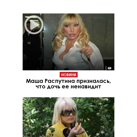
НОВИНИ
Маша Распутина призналась,
что дочь ее ненавидит