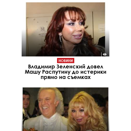
НОВИНИ
Владимир Зеленский довел
Машу Распутину до истерики
прямо на съемках