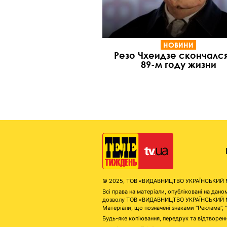
НОВИНИ
Резо Чхеидзе скончалс
89-м году жизни
© 2025, ТОВ «ВИДАВНИЦТВО УКРАЇНСЬКИЙ МЕД
Всі права на матеріали, опубліковані на д
дозволу ТОВ «ВИДАВНИЦТВО УКРАЇНСЬКИЙ МЕДІ
Матеріали, що позначені знаками "Реклама", 
Будь-яке копіювання, передрук та відтворенн