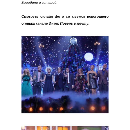
Бородино и гитарой.
Смотреть онлайн фото со съемок новогоднего
огонька канале Интер
Поверь в мечту: