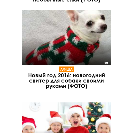
АФІША
Новый год 2016: новогодний
свитер для собаки своими
руками (ФОТО)