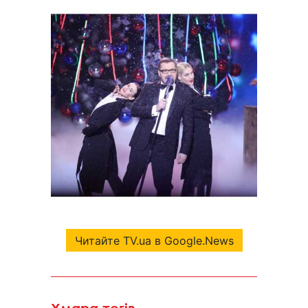
Читайте TV.ua в Google.News