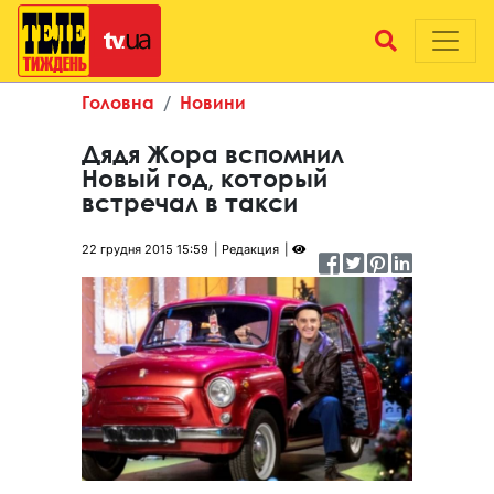
Головна
Новини
Дядя Жора вспомнил
Новый год, который
встречал в такси
22 грудня 2015 15:59
Редакция