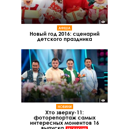
АФІША
Новый год 2016: сценарий
детского праздника
НОВИНИ
Хто зверху-11:
фоторепортаж самых
интересных моментов 16
выпуска
ЕКСКЛЮЗИВ