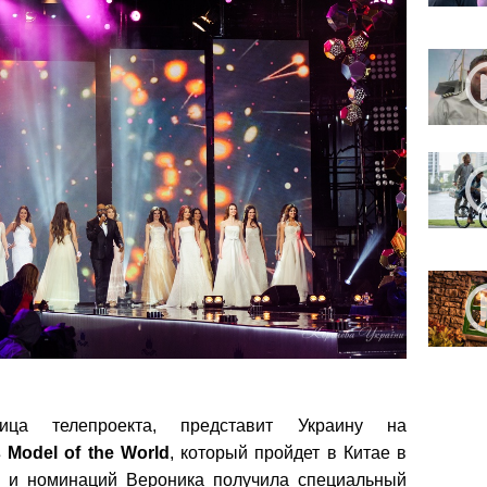
ица телепроекта, представит Украину на
 Model of the World
, который пройдет в Китае в
 и номинаций Вероника получила специальный