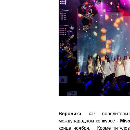
Вероника
, как победительн
международном конкурсе -
Miss
конце ноября. Кроме титулов