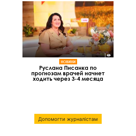
НОВИНИ
Руслана Писанка по
прогнозам врачей начнет
ходить через 3-4 месяца
Допомогти журналістам