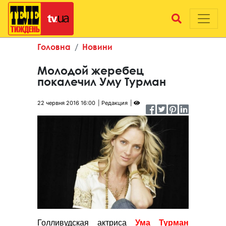
Головна
Новини
Молодой жеребец
покалечил Уму Турман
22 червня 2016 16:00
Редакция
Голливудская актриса
Ума Турман