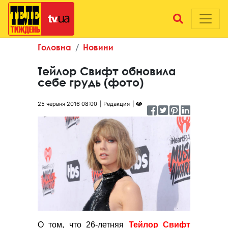
Головна
Новини
Тейлор Свифт обновила
себе грудь (фото)
25 червня 2016 08:00
Редакция
О том, что 26-летняя
Тейлор Свифт