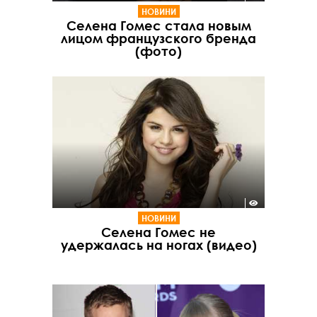
НОВИНИ
Селена Гомес стала новым
лицом французского бренда
(фото)
НОВИНИ
Селена Гомес не
удержалась на ногах (видео)