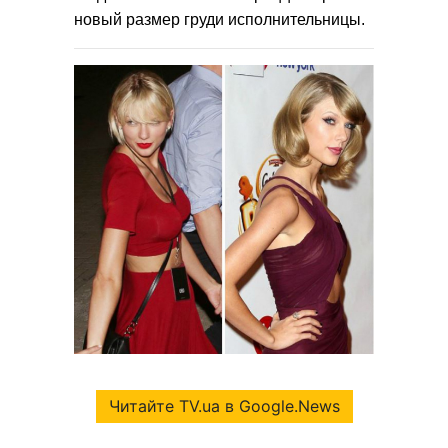
новый размер груди исполнительницы.
Читайте TV.ua в Google.News