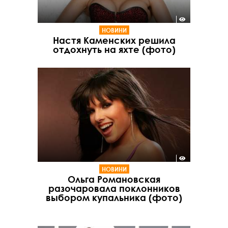
НОВИНИ
Настя Каменских решила
отдохнуть на яхте (фото)
НОВИНИ
Ольга Романовская
разочаровала поклонников
выбором купальника (фото)