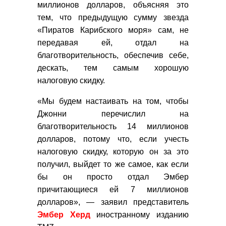
миллионов долларов, объясняя это
тем, что предыдущую сумму звезда
«Пиратов Карибского моря» сам, не
передавая ей, отдал на
благотворительность, обеспечив себе,
дескать, тем самым хорошую
налоговую скидку.
«Мы будем настаивать на том, чтобы
Джонни перечислил на
благотворительность 14 миллионов
долларов, потому что, если учесть
налоговую скидку, которую он за это
получил, выйдет то же самое, как если
бы он просто отдал Эмбер
причитающиеся ей 7 миллионов
долларов», — заявил представитель
Эмбер
Херд
иностранному изданию