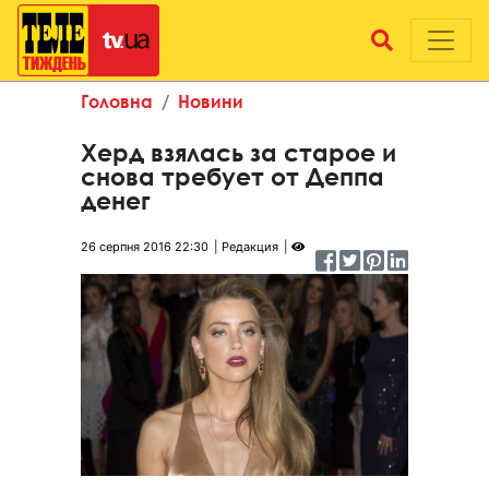
Головна
Новини
Херд взялась за старое и
снова требует от Деппа
денег
26 серпня 2016 22:30
Редакция