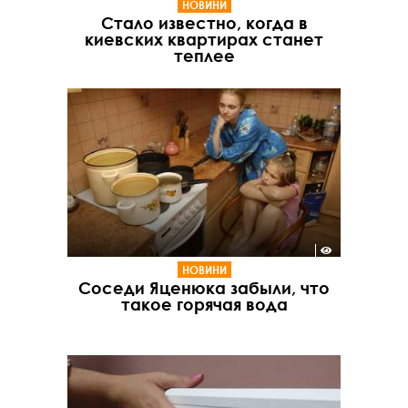
НОВИНИ
Стало известно, когда в
киевских квартирах станет
теплее
НОВИНИ
Соседи Яценюка забыли, что
такое горячая вода