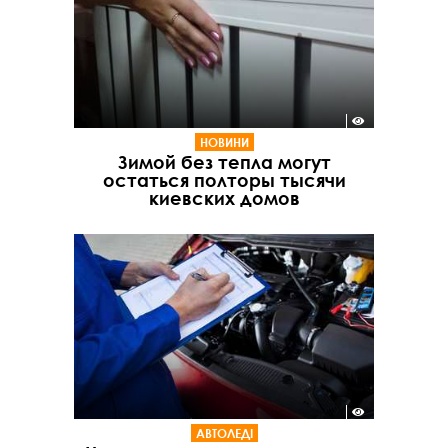
НОВИНИ
Зимой без тепла могут
остаться полторы тысячи
киевских домов
АВТОЛЕДІ