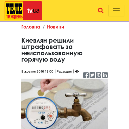
Головна
Новини
Киевлян решили
штрафовать за
неиспользованную
горячую воду
8 жовтня 2016 13:00
Редакция