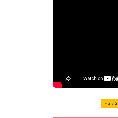
Читайт