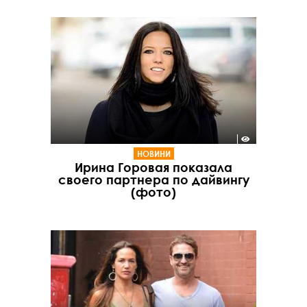
НОВИНИ
Ирина Горовая показала
своего партнера по дайвингу
(фото)