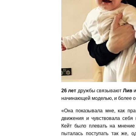
26 лет
дружбы связывают
Лив
начинающей моделью, и более о
«Она показывала мне, как пра
движения и чувствовала себя 
Кейт было плевать на мнение
пыталась поступать так же, 