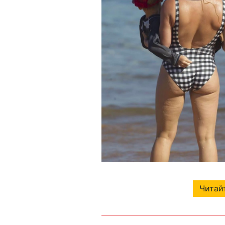
Читайт