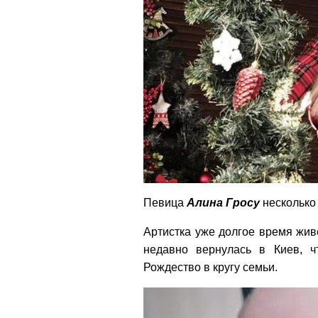
Певица
Алина Гросу
несколько 
Артистка уже долгое время живе
недавно вернулась в Киев, ч
Рождество в кругу семьи.