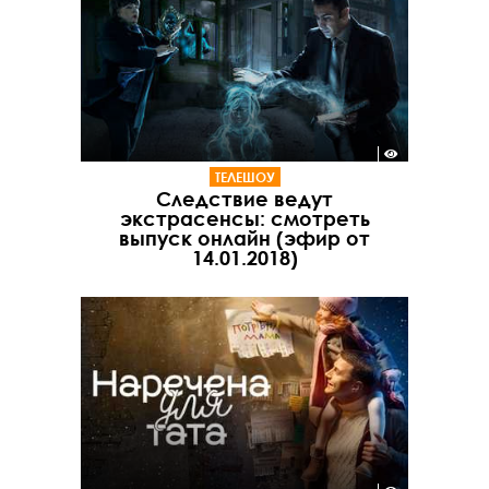
ТЕЛЕШОУ
Следствие ведут
экстрасенсы: смотреть
выпуск онлайн (эфир от
14.01.2018)