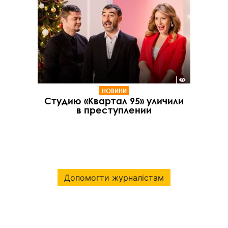
НОВИНИ
Студию «Квартал 95» уличили
в преступлении
Допомогти журналістам