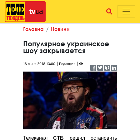
Головна
Новини
Популярное украинское
шоу закрывается
16 січня 2018 13:00
Редакция
Телеканал
СТБ
решил остановить