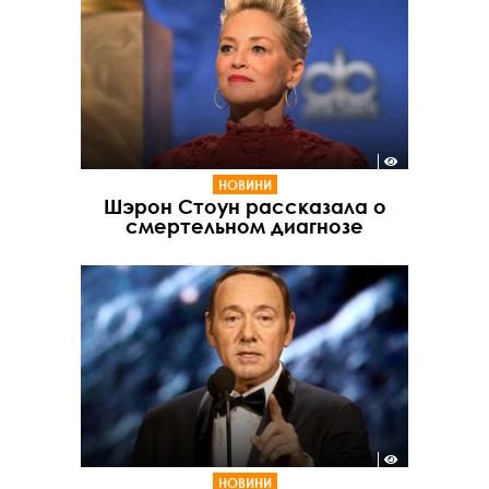
НОВИНИ
Шэрон Стоун рассказала о
смертельном диагнозе
НОВИНИ