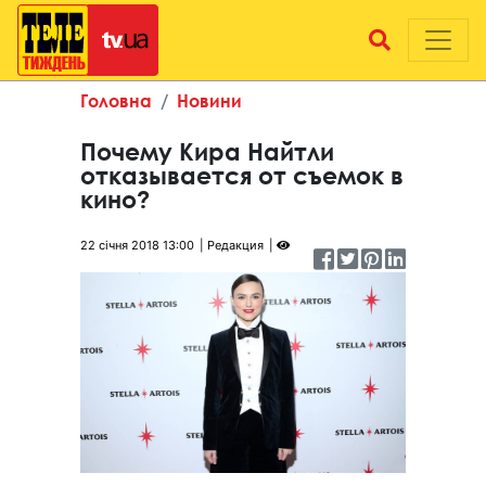
Головна
Новини
Почему Кира Найтли
отказывается от съемок в
кино?
22 січня 2018 13:00
Редакция