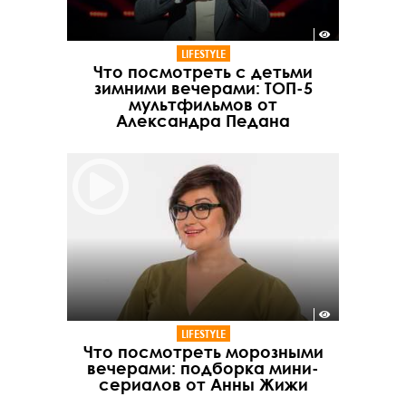
LIFESTYLE
Что посмотреть с детьми
зимними вечерами: ТОП-5
мультфильмов от
Александра Педана
LIFESTYLE
Что посмотреть морозными
вечерами: подборка мини-
сериалов от Анны Жижи