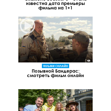
известна дата премьеры
фильма на 1+1
ФІЛЬМИ ОНЛАЙН
Позывной Бандерас:
смотреть фильм онлайн