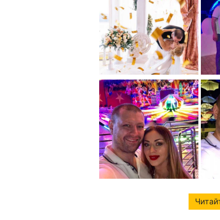
Читайт