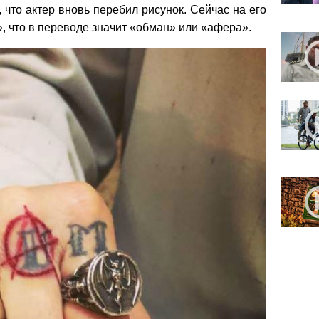
, что актер вновь перебил рисунок. Сейчас на его
»
, что в переводе значит «обман» или «афера».