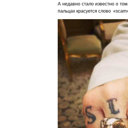
А недавно стало известно о том
пальцах красуется слово «scam