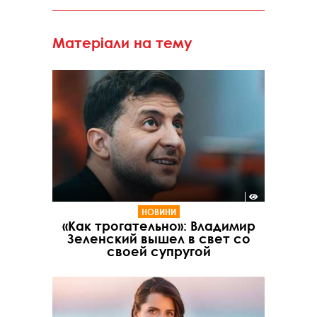
Матеріали на тему
НОВИНИ
«Как трогательно»: Владимир
Зеленский вышел в свет со
своей супругой