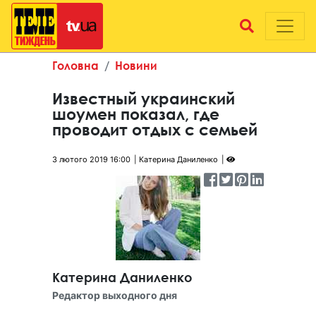
Головна
Новини
Известный украинский
шоумен показал, где
проводит отдых с семьей
3 лютого 2019 16:00
Катерина Даниленко
Катерина Даниленко
Редактор выходного дня