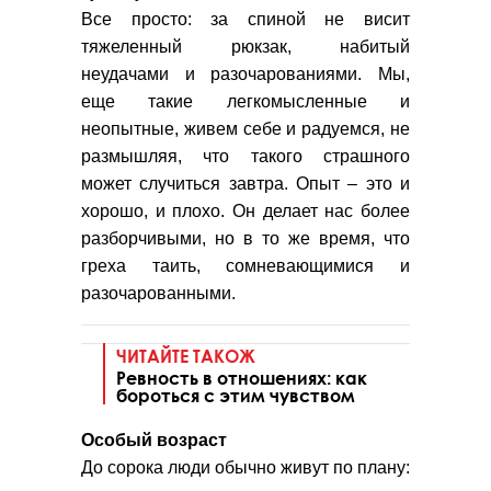
Все просто: за спиной не висит
тяжеленный рюкзак, набитый
неудачами и разочарованиями. Мы,
еще такие легкомысленные и
неопытные, живем себе и радуемся, не
размышляя, что такого страшного
может случиться завтра. Опыт – это и
хорошо, и плохо. Он делает нас более
разборчивыми, но в то же время, что
греха таить, сомневающимися и
разочарованными.
ЧИТАЙТЕ ТАКОЖ
Ревность в отношениях: как
бороться с этим чувством
Особый возраст
До сорока люди обычно живут по плану: