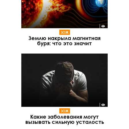
ЗОЖ
Землю накрыла магнитная
буря: что это значит
ЗОЖ
Какие заболевания могут
вызывать сильную усталость