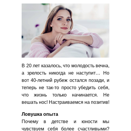
В 20 лет казалось, что молодость вечна,
а зрелость никогда не наступит… Но
вот 40-летний рубеж остался позади, и
теперь не так-то просто убедить себя,
что жизнь только начинается. Не
вешать нос! Настраиваемся на позитив!
Ловушка опыта
Почему в детстве и юности мы
чувствуем себя более счастливыми?