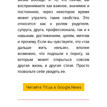
воспринимаете как важное, значимое и
постоянное, через некоторое время
может утратить такие свойства. Это
относится как к ролям родителя,
супруга, друга, профессионала, так и к
навыкам, достижениям, целям, мечтам
и прочему. Если вы чувствуете, что «так
дальше жить нельзя», вполне
возможно, что подошли к порогу, за
которым может открыться совсем
другая жизнь и другая стезя. Просто
позвольте себе увидеть ее.
Читайте TV.ua в Google.News