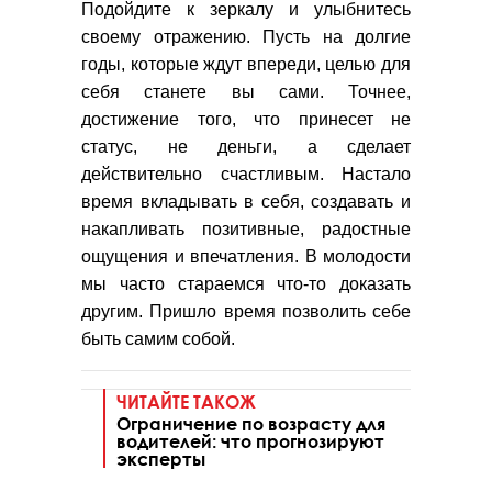
Подойдите к зеркалу и улыбнитесь
своему отражению. Пусть на долгие
годы, которые ждут впереди, целью для
себя станете вы сами. Точнее,
достижение того, что принесет не
статус, не деньги, а сделает
действительно счастливым. Настало
время вкладывать в себя, создавать и
накапливать позитивные, радостные
ощущения и впечатления. В молодости
мы часто стараемся что-то доказать
другим. Пришло время позволить себе
быть самим собой.
ЧИТАЙТЕ ТАКОЖ
Ограничение по возрасту для
водителей: что прогнозируют
эксперты