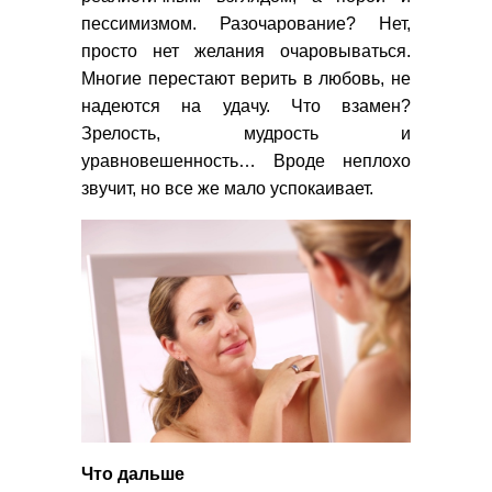
пессимизмом. Разочарование? Нет,
просто нет желания очаровываться.
Многие перестают верить в любовь, не
надеются на удачу. Что взамен?
Зрелость, мудрость и
уравновешенность… Вроде неплохо
звучит, но все же мало успокаивает.
Что дальше