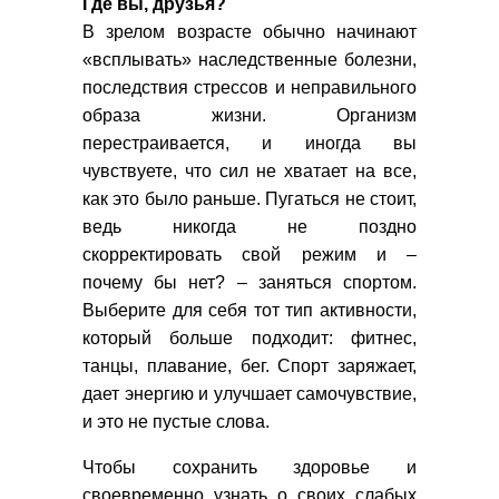
Где вы, друзья?
В зрелом возрасте обычно начинают
«всплывать» наследственные болезни,
последствия стрессов и неправильного
образа жизни. Организм
перестраивается, и иногда вы
чувствуете, что сил не хватает на все,
как это было раньше. Пугаться не стоит,
ведь никогда не поздно
скорректировать свой режим и –
почему бы нет? – заняться спортом.
Выберите для себя тот тип активности,
который больше подходит: фитнес,
танцы, плавание, бег. Спорт заряжает,
дает энергию и улучшает самочувствие,
и это не пустые слова.
Чтобы сохранить здоровье и
своевременно узнать о своих слабых