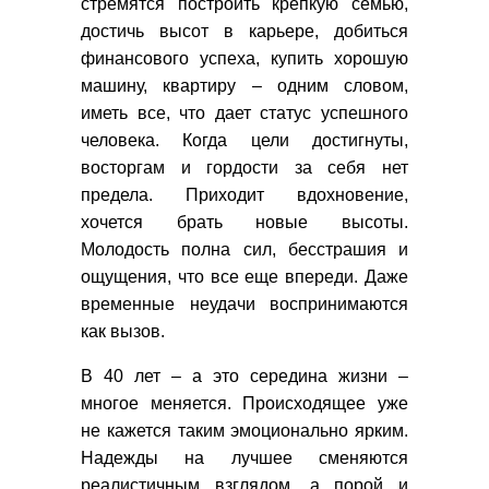
стремятся построить крепкую семью,
достичь высот в карьере, добиться
финансового успеха, купить хорошую
машину, квартиру – одним словом,
иметь все, что дает статус успешного
человека. Когда цели достигнуты,
восторгам и гордости за себя нет
предела. Приходит вдохновение,
хочется брать новые высоты.
Молодость полна сил, бесстрашия и
ощущения, что все еще впереди. Даже
временные неудачи воспринимаются
как вызов.
В 40 лет – а это середина жизни –
многое меняется. Происходящее уже
не кажется таким эмоционально ярким.
Надежды на лучшее сменяются
реалистичным взглядом, а порой и