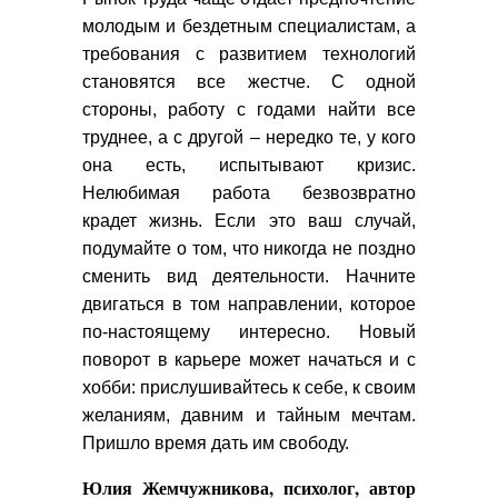
молодым и бездетным специалистам, а
требования с развитием технологий
становятся все жестче. С одной
стороны, работу с годами найти все
труднее, а с другой – нередко те, у кого
она есть, испытывают кризис.
Нелюбимая работа безвозвратно
крадет жизнь. Если это ваш случай,
подумайте о том, что никогда не поздно
сменить вид деятельности. Начните
двигаться в том направлении, которое
по-настоящему интересно. Новый
поворот в карьере может начаться и с
хобби: прислушивайтесь к себе, к своим
желаниям, давним и тайным мечтам.
Пришло время дать им свободу.
Юлия Жемчужникова, психолог, автор