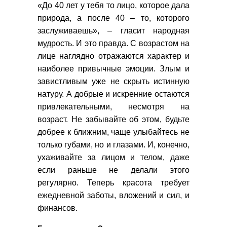
«До 40 лет у тебя то лицо, которое дала
природа, а после 40 – то, которого
заслуживаешь», – гласит народная
мудрость. И это правда. С возрастом на
лице наглядно отражаются характер и
наиболее привычные эмоции. Злым и
завистливым уже не скрыть истинную
натуру. А добрые и искренние остаются
привлекательными, несмотря на
возраст. Не забывайте об этом, будьте
добрее к ближним, чаще улыбайтесь не
только губами, но и глазами. И, конечно,
ухаживайте за лицом и телом, даже
если раньше не делали этого
регулярно. Теперь красота требует
ежедневной заботы, вложений и сил, и
финансов.