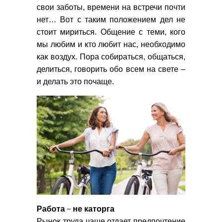
свои заботы, времени на встречи почти
нет… Вот с таким положением дел не
стоит мириться. Общение с теми, кого
мы любим и кто любит нас, необходимо
как воздух. Пора собираться, общаться,
делиться, говорить обо всем на свете –
и делать это почаще.
–
Работа
не каторга
Рынок труда чаще отдает предпочтение