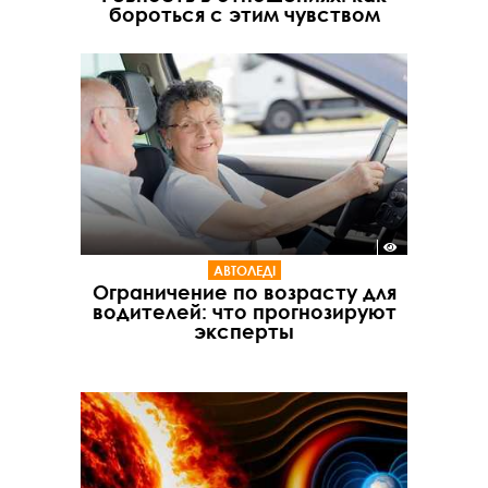
бороться с этим чувством
АВТОЛЕДІ
Ограничение по возрасту для
водителей: что прогнозируют
эксперты