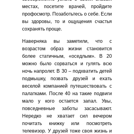
местах, посетите врачей, пройдите
профосмотр. Позаботьтесь о себе. Если
вы здоровы, то и ощущения счастья
сохранять проще.
Наверняка вы заметили, что с
возрастом образ жизни становится
более статичным, «оседлым». В 20
можно было сорваться и гулять всю
ночь напролет. В 30 – подхватить детей
подмышку, позвать друзей и ехать
веселой компанией путешествовать с
палатками. После 40 на такие подвиги
мало у кого остается запал. Увы,
повседневные заботы засасывают.
Нередко не хватает сил вечером
почитать книжку или посмотреть
телевизор. У друзей тоже своя жизнь и