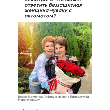
ответить беззащитная
женщина чуваку с
автоматом?
Елена-Кристина Лебедь с мамой / Пресслужба
Нового каналу