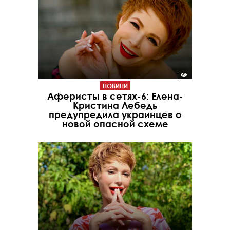
НОВИНИ
Аферисты в сетях-6: Елена-
Кристина Лебедь
предупредила украинцев о
новой опасной схеме