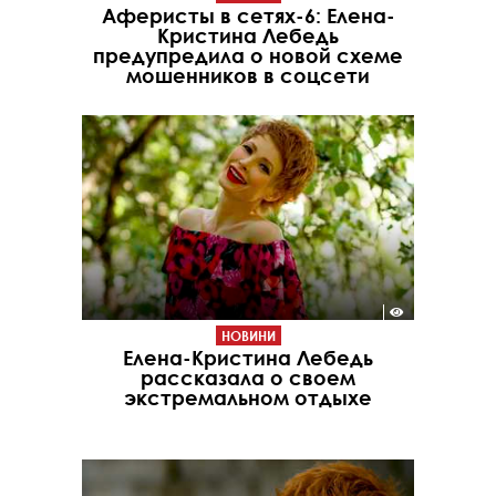
Аферисты в сетях-6: Елена-
Кристина Лебедь
предупредила о новой схеме
мошенников в соцсети
НОВИНИ
Елена-Кристина Лебедь
рассказала о своем
экстремальном отдыхе