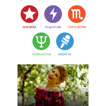
ТЕЛЕЗІРКА
ПОДОРОЖІ
ГОРОСКОПИ
ПСИХОЛОГІЯ
ІНТЕРВ`Ю