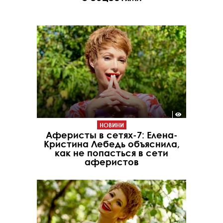
НОВИНИ
Аферисты в сетях-7: Елена-
Кристина Лебедь объяснила,
как не попасться в сети
аферистов