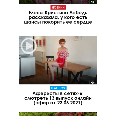
НОВИНИ
Елена-Кристина Лебедь
рассказала, у кого есть
шансы покорить ее сердце
ТЕЛЕШОУ
Аферисты в сетях-6:
смотреть 13 выпуск онлайн
(эфир от 23.06.2021)