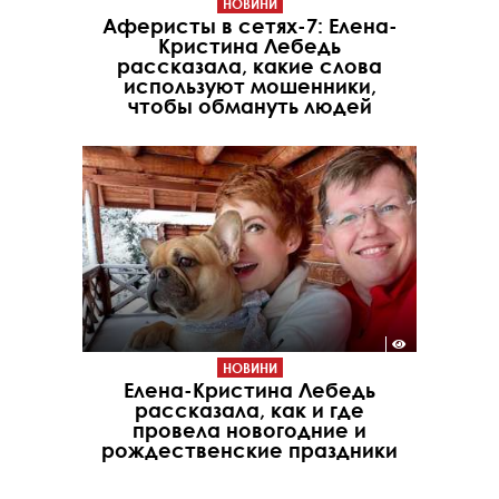
НОВИНИ
Аферисты в сетях-7: Елена-
Кристина Лебедь
рассказала, какие слова
используют мошенники,
чтобы обмануть людей
НОВИНИ
Елена-Кристина Лебедь
рассказала, как и где
провела новогодние и
рождественские праздники