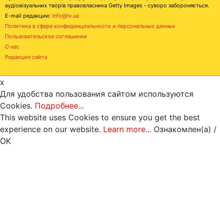
аудіовізуальних творів правовласника Getty Images - суворо забороняється.
E-mail редакции:
info@tv.ua
Политика в сфере конфиденциальности и персональных данных
Пользовательское соглашение
О нас
Редакция сайта
x
Для удобства пользования сайтом используются
Cookies.
Подробнее...
This website uses Cookies to ensure you get the best
experience on our website.
Learn more...
Ознакомлен(а) /
OK