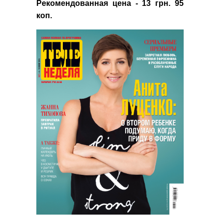
Рекомендованная цена - 13 грн. 95
коп.