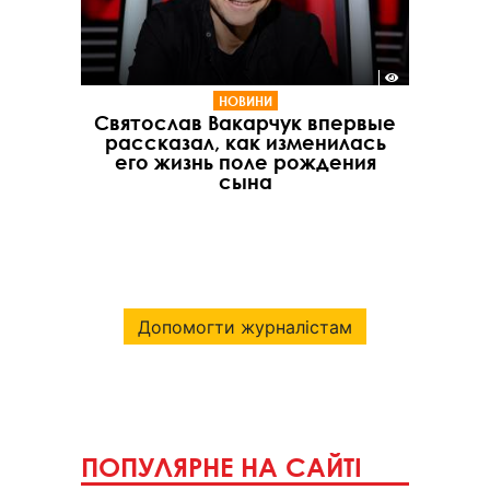
НОВИНИ
Святослав Вакарчук впервые
рассказал, как изменилась
его жизнь поле рождения
сына
Допомогти журналістам
ПОПУЛЯРНЕ НА САЙТІ