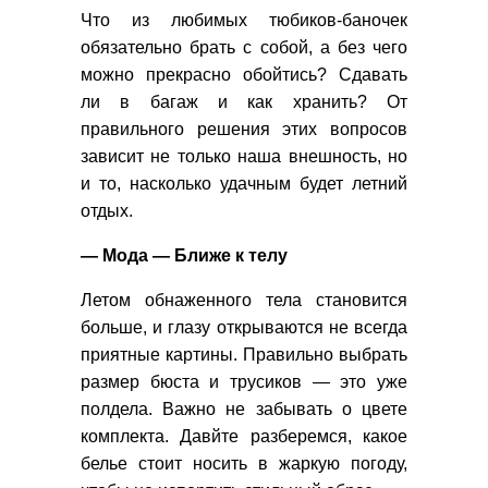
Что из любимых тюбиков-баночек
обязательно брать с собой, а без чего
можно прекрасно обойтись? Сдавать
ли в багаж и как хранить? От
правильного решения этих вопросов
зависит не только наша внешность, но
и то, насколько удачным будет летний
отдых.
— Мода — Ближе к телу
Летом обнаженного тела становится
больше, и глазу открываются не всегда
приятные картины. Правильно выбрать
размер бюста и трусиков — это уже
полдела. Важно не забывать о цвете
комплекта. Давйте разберемся, какое
белье стоит носить в жаркую погоду,