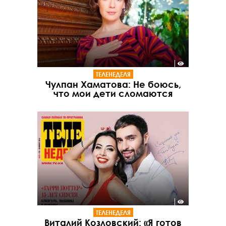
ТЕЛЕНЕДЕЛЯ
Чулпан Хаматова: Не боюсь,
что мои дети сломаются
ТЕЛЕНЕДЕЛЯ
Виталий Козловский: «Я готов