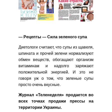
— Рецепты — Сила зеленого супа
Диетологи считают, что супы из щавеля,
шпината и прочей зелени нормализуют
обмен веществ, обогащают организм
витаминам и надолго заряжают
положительной энергией. И это не
говоря уж о том, что зеленые супы
просто очень вкусные.
Журнал
«
Теленеделя»
продается во
всех точках продажи прессы на
территории Украины.