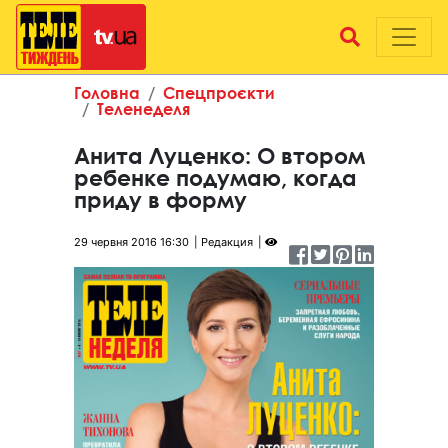
Головна
Спецпроєкти
Теленеделя
Анита Луценко: О втором
ребенке подумаю, когда
приду в форму
29 червня 2016 16:30
Редакция