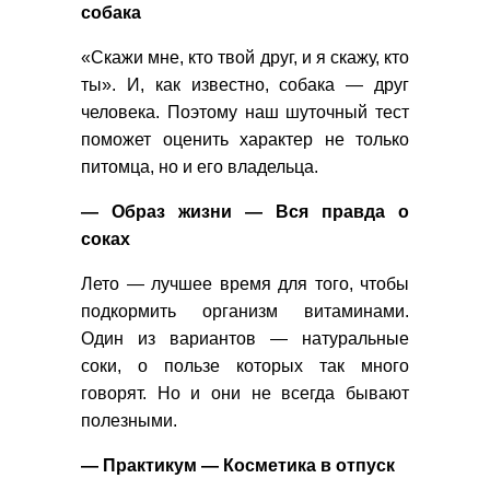
собака
«Скажи мне, кто твой друг, и я скажу, кто
ты». И, как известно, собака — друг
человека. Поэтому наш шуточный тест
поможет оценить характер не только
питомца, но и его владельца.
— Образ жизни — Вся правда о
соках
Лето — лучшее время для того, чтобы
подкормить организм витаминами.
Один из вариантов — натуральные
соки, о пользе которых так много
говорят. Но и они не всегда бывают
полезными.
— Практикум — Косметика в отпуск