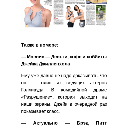
Также в номере:
— Мнение — Деньги, кофе и хоббиты
Джейка Джилленхола
Ему уже давно не надо доказывать, что
он — один из ведущих актеров
Голливуда. В комедийной драме
«Разрушение», которая выходит на
наши экраны, Джейк в очередной раз
показывает класс.
— Актуально — Брэд Питт