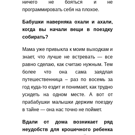
ничего не бояться и не
программировать себя на плохое.
Бабушки наверняка охали и ахали,
когда вы начали вещи в поездку
собирать?
Мама уже привыкла к моим выходкам и
знает, что лучше не встревать — все
равно сделаю, как считаю нужным. Тем
более что она сама заядлая
путешественница – раз по восемь за
год куда-то ездит и понимает, как трудно
усидеть на одном месте. А вот от
прабабушки малышки держим поездку
в тайне — она нас точно не поймет.
Вдали от дома возникает ряд
неудобств для крошечного ребенка