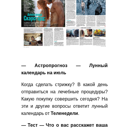
— Астропрогноз — Лунный
календарь на июль
Когда сделать стрижку? В какой день
отправиться на лечебные процедуры?
Какую покупку совершить сегодня? На
эти и другие вопросы ответит лунный
календарь от
Теленедели
.
— Тест — Что о вас расскажет ваша