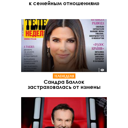
к семейным отношениям»
ТЕЛЕНЕДЕЛЯ
Сандра Баллок
застраховалась от измены