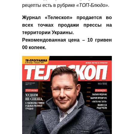
рецепты есть в рубрике
«ТОП-Блюдо»
.
Журнал
«Телескоп»
продается во
всех точках продажи прессы на
территории Украины.
Рекомендованная цена – 10 гривен
00 копеек.