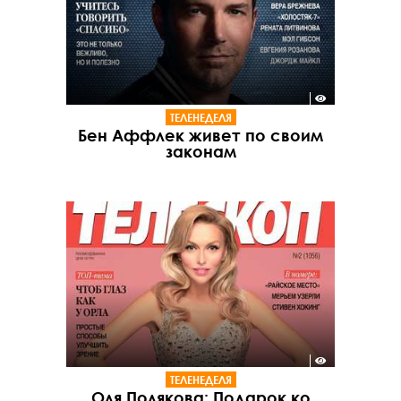
ТЕЛЕНЕДЕЛЯ
Бен Аффлек живет по своим
законам
ТЕЛЕНЕДЕЛЯ
Оля Полякова: Подарок ко