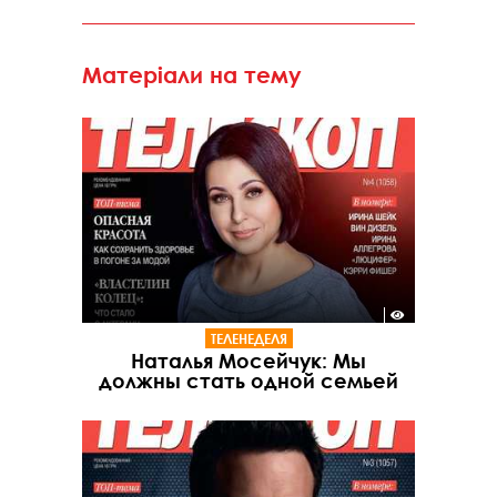
Матеріали на тему
ТЕЛЕНЕДЕЛЯ
Наталья Мосейчук: Мы
должны стать одной семьей