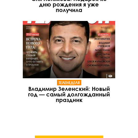
дню рождения я уже
получила
ТЕЛЕНЕДЕЛЯ
Владимир Зеленский: Новый
год — самый долгожданный
праздник