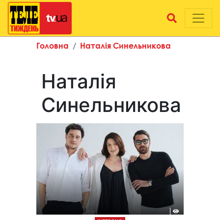
Головна
Наталія Синельникова
Наталія
Синельникова