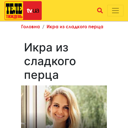
Головна
Икра из сладкого перца
Икра из
сладкого
перца