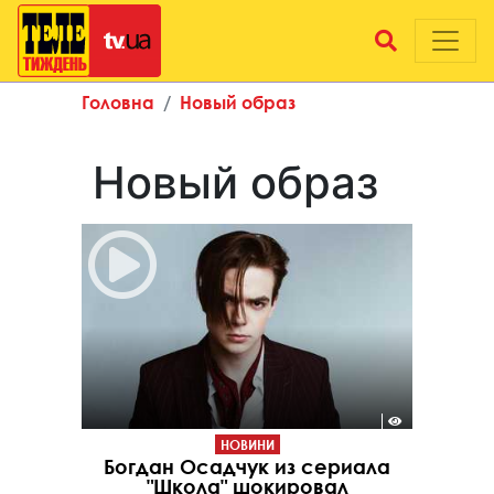
Головна
Новый образ
Новый образ
НОВИНИ
Богдан Осадчук из сериала
"Школа" шокировал