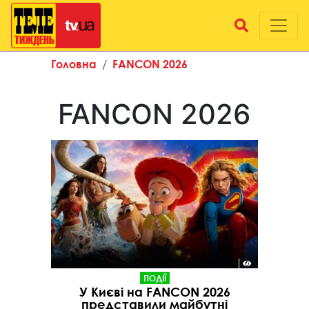
Головна
FANCON 2026
FANCON 2026
ПОДІЇ
У Києві на FANCON 2026
представили майбутні