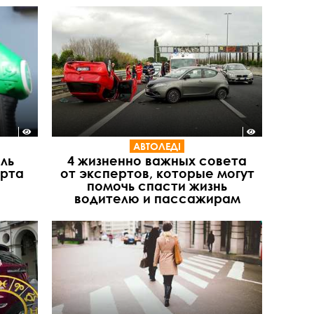
АВТОЛЕДІ
ль
4 жизненно важных совета
ерта
от экспертов, которые могут
помочь спасти жизнь
водителю и пассажирам