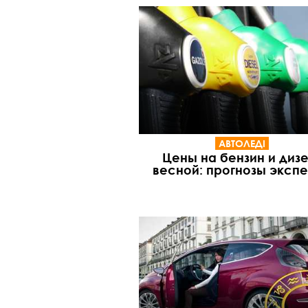
АВТОЛЕДІ
Цены на бензин и дизе
весной: прогнозы эксп