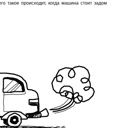
его такое происходит, когда машина стоит задом