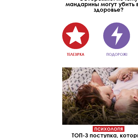
мандарины могут убить
здоровье?
ТЕЛЕЗІРКА
ПОДОРОЖІ
ПСИХОЛОГІЯ
ТОП-3 поступка, кото